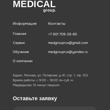
MEDICAL
group.
Информация
Контакты
Главная
+7 901 709-29-85
Сервис
medgrouprus@gmail.com
Обучение
medgrouprus@yandex.ru
О компании
Адрес: Москва, ул. Полярная, д.41, стр. 1, оф. 103
Время работы: с 9:00 - 18:00 пн-суб. м.
Медведково 10 минут пешком.
Оставьте заявку