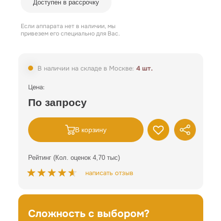
Доступен в рассрочку
Если аппарата нет в наличии, мы
привезем его специально для Вас.
В наличии на складе в Москве:
4 шт.
Цена:
По запросу
В корзину
Рейтинг (Кол. оценок 4,70 тыс)
написать отзыв
Сложность с выбором?