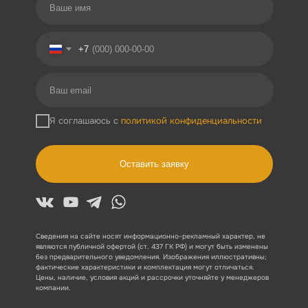
+7
Я соглашаюсь с
политикой конфиденциальности
Оставить заявку
Сведения на сайте носят информационно-рекламный характер, не
являются публичной офертой (ст. 437 ГК РФ) и могут быть изменены
без предварительного уведомления. Изображения иллюстративны;
фактические характеристики и комплектация могут отличаться.
Цены, наличие, условия акций и рассрочки уточняйте у менеджеров
компании.