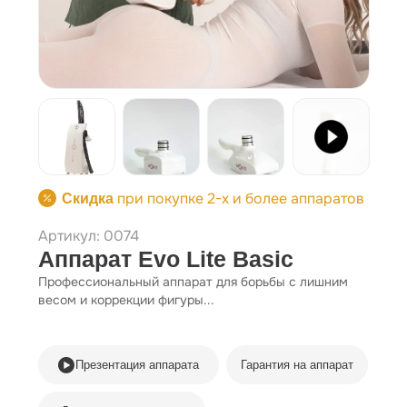
при покупке 2-х и более аппаратов
Скидка
Артикул: 0074
Аппарат Evo Lite Basic
Профессиональный аппарат для борьбы с лишним
весом и коррекции фигуры...
Презентация аппарата
Гарантия на аппарат