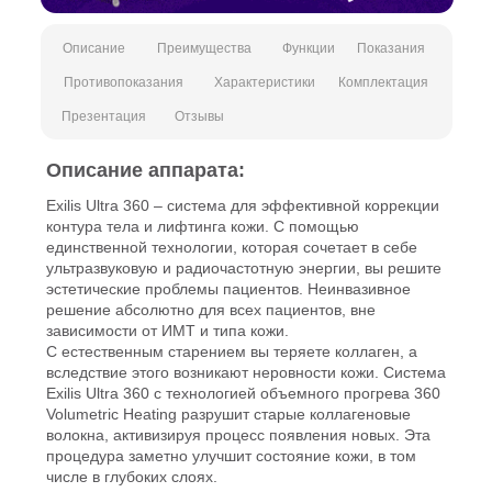
Описание
Преимущества
Функции
Показания
Противопоказания
Характеристики
Комплектация
Презентация
Отзывы
Описание аппарата:
Exilis Ultra 360 – система для эффективной коррекции
контура тела и лифтинга кожи. С помощью
единственной технологии, которая сочетает в себе
ультразвуковую и радиочастотную энергии, вы решите
эстетические проблемы пациентов. Неинвазивное
решение абсолютно для всех пациентов, вне
зависимости от ИМТ и типа кожи.
С естественным старением вы теряете коллаген, а
вследствие этого возникают неровности кожи. Система
Exilis Ultra 360 с технологией объемного прогрева 360
Volumetric Heating разрушит старые коллагеновые
волокна, активизируя процесс появления новых. Эта
процедура заметно улучшит состояние кожи, в том
числе в глубоких слоях.