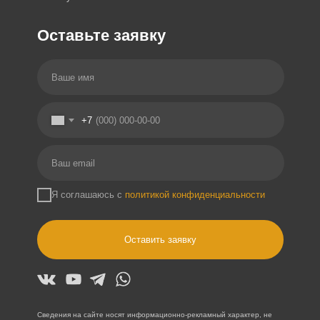
Оставьте заявку
+7
Я соглашаюсь с
политикой конфиденциальности
Оставить заявку
Сведения на сайте носят информационно-рекламный характер, не