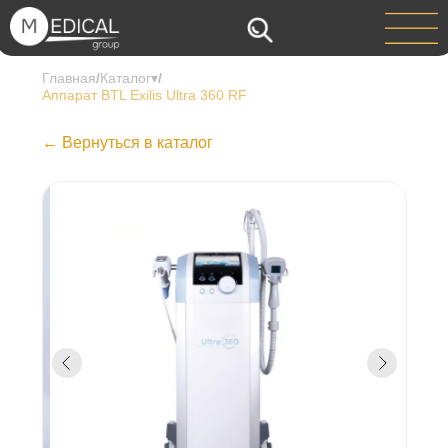
Главная
/
Каталог▾
/
Аппарат BTL Exilis Ultra 360 RF
← Вернуться в каталог