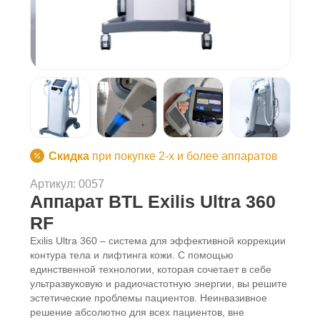
Скидка
при покупке 2-х и более аппаратов
Артикул: 0057
Аппарат BTL Exilis Ultra 360
RF
Exilis Ultra 360 – система для эффективной коррекции
контура тела и лифтинга кожи. С помощью
единственной технологии, которая сочетает в себе
ультразвуковую и радиочастотную энергии, вы решите
эстетические проблемы пациентов. Неинвазивное
решение абсолютно для всех пациентов, вне