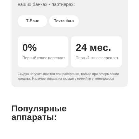
наших банках - партнерах:
Т-Банк
Почта банк
0%
24 мес.
Первый взнос переплат
Первый взнос переплат
Скидка не учитывается при рассрочке, только при оформлении
кредита. Наличие товара на складе уточняйте у менеджеров
Популярные
аппараты: