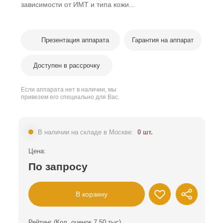
зависимости от ИМТ и типа кожи...
Презентация аппарата
Гарантия на аппарат
Доступен в рассрочку
Если аппарата нет в наличии, мы
привезем его специально для Вас.
В наличии на складе в Москве:
0 шт.
Цена:
По запросу
В корзину
Рейтинг (Кол. оценок 7,50 тыс)