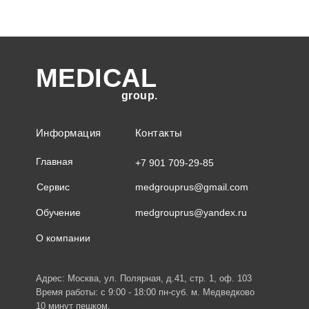
MEDICAL
group.
Информация
Контакты
Главная
+7 901 709-29-85
Сервис
medgrouprus@gmail.com
Обучение
medgrouprus@yandex.ru
О компании
Адрес: Москва, ул. Полярная, д.41, стр. 1, оф. 103
Время работы: с 9:00 - 18:00 пн-суб. м. Медведково
10 минут пешком.