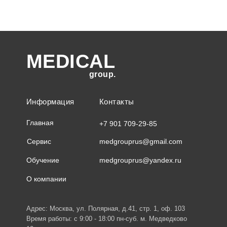
MEDICAL
group.
Информация
Контакты
Главная
+7 901 709-29-85
Сервис
medgrouprus@gmail.com
Обучение
medgrouprus@yandex.ru
О компании
Адрес: Москва, ул. Полярная, д.41, стр. 1, оф. 103
Время работы: с 9:00 - 18:00 пн-суб. м. Медведково