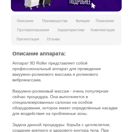
Описание
Преимущества
Функции
Показания
Противопоказания
Характеристики
Комплектация
Презентация
Отзывы
Описание аппарата:
Аппарат 9D Roller представляет собой
профессиональный аппарат для проведения
вакуумно-роликового массажа и роликового
вибромассажа.
Вакуумно-роликовый массаж - очень популярная
сейчас процедура. Она выполняется в
специализированных салонах на особом
оборудовании, которое имеет определённые насадки
для воздействия на проблемные зоны.
Задача данной процедуры: борьба с целлюлитом,
создание крепкого и здорового контура тела. При