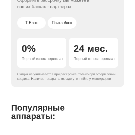
Оформить рассрочку Вы можете в
наших банках - партнерах:
Т-Банк
Почта банк
0%
24 мес.
Первый взнос переплат
Первый взнос переплат
Скидка не учитывается при рассрочке, только при оформлении
кредита. Наличие товара на складе уточняйте у менеджеров
Популярные
аппараты: