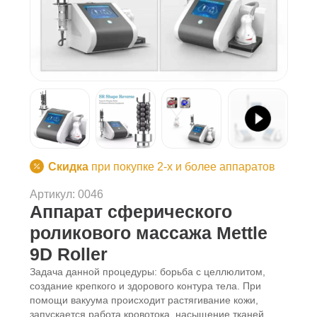
Скидка
при покупке 2-х и более аппаратов
Артикул: 0046
Аппарат сферического
роликового массажа Mettle
9D Roller
Задача данной процедуры: борьба с целлюлитом,
создание крепкого и здорового контура тела. При
помощи вакуума происходит растягивание кожи,
запускается работа кровотока, насыщение тканей