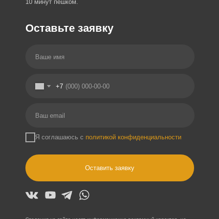
10 минут пешком.
Оставьте заявку
+7
Я соглашаюсь с
политикой конфиденциальности
Оставить заявку