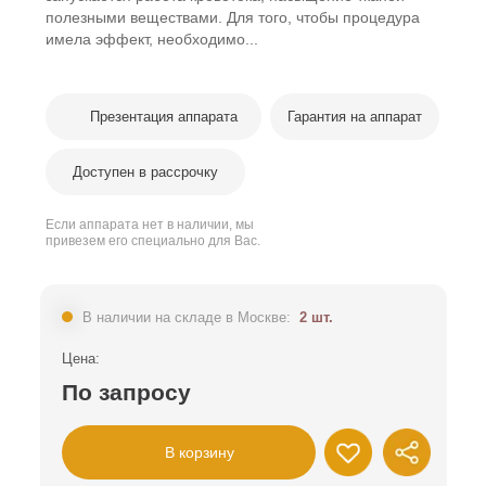
полезными веществами. Для того, чтобы процедура
имела эффект, необходимо...
Презентация аппарата
Гарантия на аппарат
Доступен в рассрочку
Если аппарата нет в наличии, мы
привезем его специально для Вас.
В наличии на складе в Москве:
2 шт.
Цена:
По запросу
В корзину