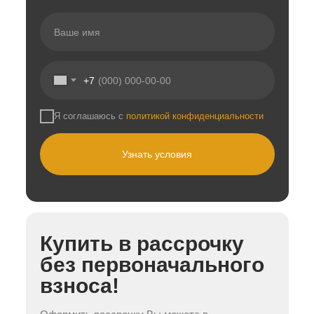
+7
Я соглашаюсь с
политикой конфиденциальности
Узнать условия
Купить в рассрочку
без первоначального
взноса!