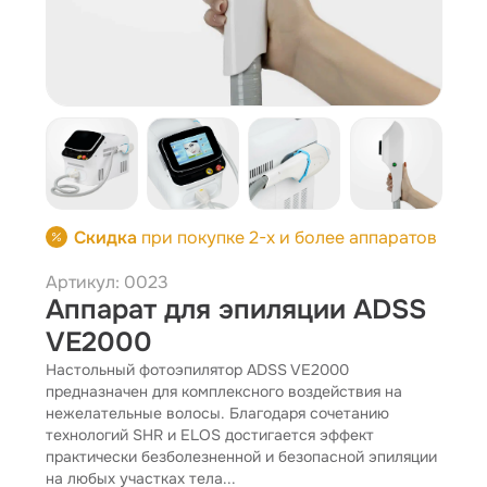
Скидка
при покупке 2-х и более аппаратов
Артикул: 0023
Аппарат для эпиляции ADSS
VE2000
Настольный фотоэпилятор ADSS VE2000
предназначен для комплексного воздействия на
нежелательные волосы. Благодаря сочетанию
технологий SHR и ELOS достигается эффект
практически безболезненной и безопасной эпиляции
на любых участках тела...