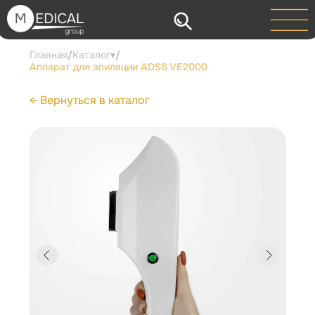
Главная
/
Каталог▾
/
Аппарат для эпиляции ADSS VE2000
← Вернуться в каталог