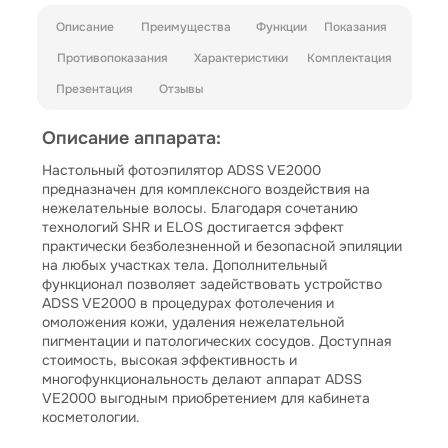
Описание
Преимущества
Функции
Показания
Противопоказания
Характеристики
Комплектация
Презентация
Отзывы
Описание аппарата:
Настольный фотоэпилятор ADSS VE2000
предназначен для комплексного воздействия на
нежелательные волосы. Благодаря сочетанию
технологий SHR и ELOS достигается эффект
практически безболезненной и безопасной эпиляции
на любых участках тела. Дополнительный
функционал позволяет задействовать устройство
ADSS VE2000 в процедурах фотолечения и
омоложения кожи, удаления нежелательной
пигментации и патологических сосудов. Доступная
стоимость, высокая эффективность и
многофункциональность делают аппарат ADSS
VE2000 выгодным приобретением для кабинета
косметологии.