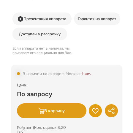
Презентация аппарата
Гарантия на аппарат
Доступен в рассрочку
Если аппарата нет в наличии, мы
привезем его специально для Вас.
В наличии на складе в Москве:
1 шт.
Цена:
По запросу
В корзину
Рейтинг (Кол. оценок 3,20
тыс)