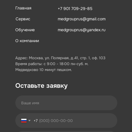
Главная
+7 901 709-29-85
Сервис
medgrouprus@gmail.com
Обучение
medgrouprus@yandex.ru
О компании
Адрес: Москва, ул. Полярная, д.41, стр. 1, оф. 103
Время работы: с 9:00 - 18:00 пн-суб. м.
Медведково 10 минут пешком.
Оставьте заявку
+7